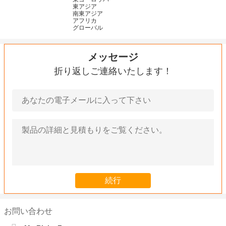
東アジア
南東アジア
アフリカ
グローバル
メッセージ
折り返しご連絡いたします！
お問い合わせ
ひだのコネクターに乗る2.5mmピッチSCNのコネクター ワイ